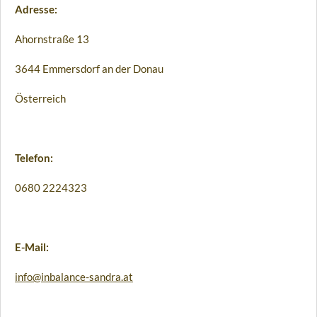
Adresse:
Ahornstraße 13
3644 Emmersdorf an der Donau
Österreich
Telefon:
0680 2224323
E-Mail:
info@inbalance-sandra.at